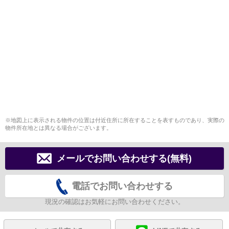
※地図上に表示される物件の位置は付近住所に所在することを表すものであり、実際の
物件所在地とは異なる場合がございます。
メールでお問い合わせする(無料)
電話でお問い合わせする
現況の確認はお気軽にお問い合わせください。