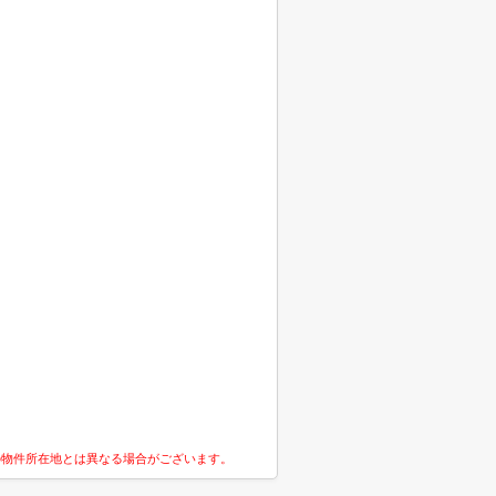
の物件所在地とは異なる場合がございます。