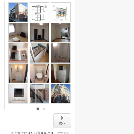
次へ
※ご覧になりたい写真をクリックすると