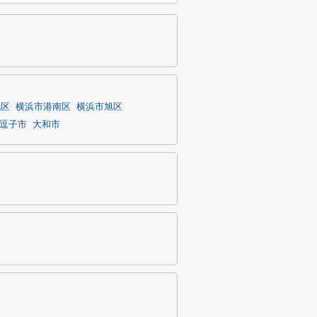
北区
横浜市港南区
横浜市旭区
逗子市
大和市