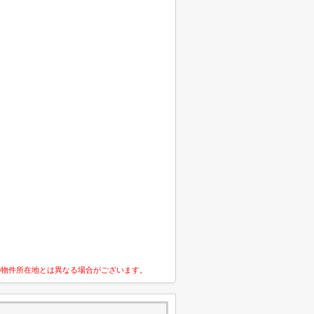
の物件所在地とは異なる場合がございます。