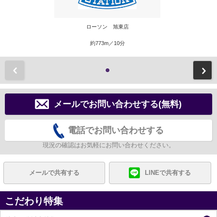
ローソン 旭東店
約773m／10分
前
メールでお問い合わせする(無料)
電話でお問い合わせする
現況の確認はお気軽にお問い合わせください。
メールで共有する
LINEで共有する
こだわり特集