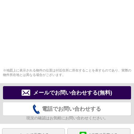
※地図上に表示される物件の位置は付近住所に所在することを表すものであり、実際の
物件所在地とは異なる場合がございます。
メールでお問い合わせする(無料)
電話でお問い合わせする
現況の確認はお気軽にお問い合わせください。