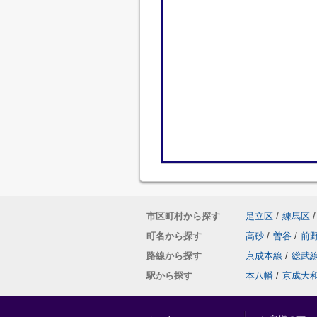
市区町村から探す
足立区
/
練馬区
/
町名から探す
高砂
/
曽谷
/
前
路線から探す
京成本線
/
総武
駅から探す
本八幡
/
京成大