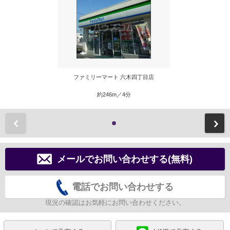
ファミリーマート 六木四丁目店
約246m／4分
前
メールでお問い合わせする(無料)
電話でお問い合わせする
現況の確認はお気軽にお問い合わせください。