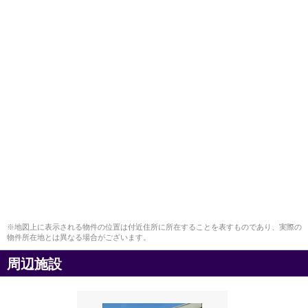
※地図上に表示される物件の位置は付近住所に所在することを表すものであり、実際の
物件所在地とは異なる場合がございます。
周辺施設