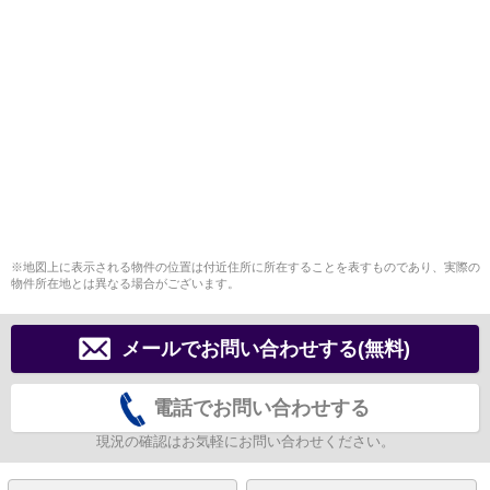
※地図上に表示される物件の位置は付近住所に所在することを表すものであり、実際の
物件所在地とは異なる場合がございます。
メールでお問い合わせする(無料)
電話でお問い合わせする
現況の確認はお気軽にお問い合わせください。