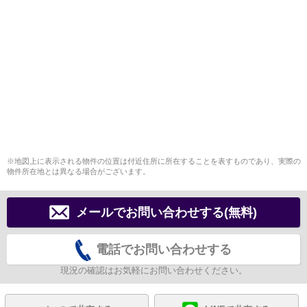
※地図上に表示される物件の位置は付近住所に所在することを表すものであり、実際の
物件所在地とは異なる場合がございます。
メールでお問い合わせする(無料)
電話でお問い合わせする
現況の確認はお気軽にお問い合わせください。