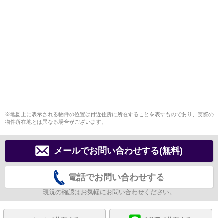
※地図上に表示される物件の位置は付近住所に所在することを表すものであり、実際の
物件所在地とは異なる場合がございます。
メールでお問い合わせする(無料)
電話でお問い合わせする
現況の確認はお気軽にお問い合わせください。