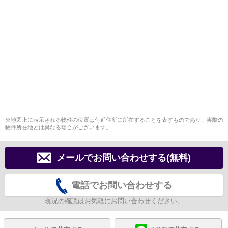
※地図上に表示される物件の位置は付近住所に所在することを表すものであり、実際の
物件所在地とは異なる場合がございます。
メールでお問い合わせする(無料)
電話でお問い合わせする
現況の確認はお気軽にお問い合わせください。