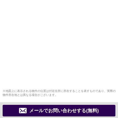
※地図上に表示される物件の位置は付近住所に所在することを表すものであり、実際の
物件所在地とは異なる場合がございます。
メールでお問い合わせする(無料)