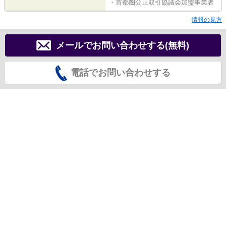
・首都圏公正取引協議会加盟事業者
情報の見方
メールでお問い合わせする(無料)
電話でお問い合わせする