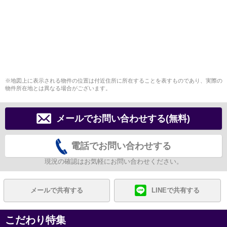
※地図上に表示される物件の位置は付近住所に所在することを表すものであり、実際の
物件所在地とは異なる場合がございます。
メールでお問い合わせする(無料)
電話でお問い合わせする
現況の確認はお気軽にお問い合わせください。
メールで共有する
LINEで共有する
こだわり特集