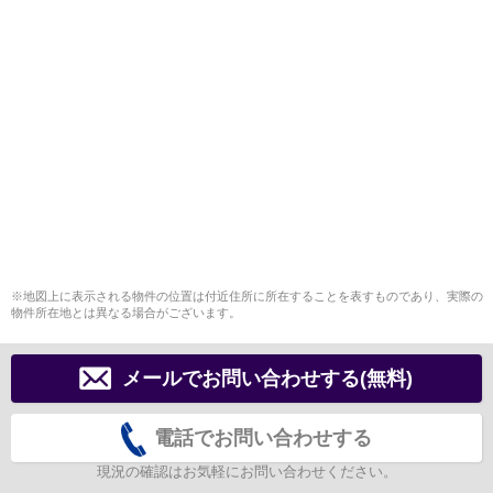
※地図上に表示される物件の位置は付近住所に所在することを表すものであり、実際の
物件所在地とは異なる場合がございます。
メールでお問い合わせする(無料)
電話でお問い合わせする
現況の確認はお気軽にお問い合わせください。