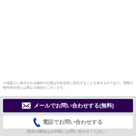
※地図上に表示される物件の位置は付近住所に所在することを表すものであり、実際の
物件所在地とは異なる場合がございます。
メールでお問い合わせする(無料)
電話でお問い合わせする
現況の確認はお気軽にお問い合わせください。