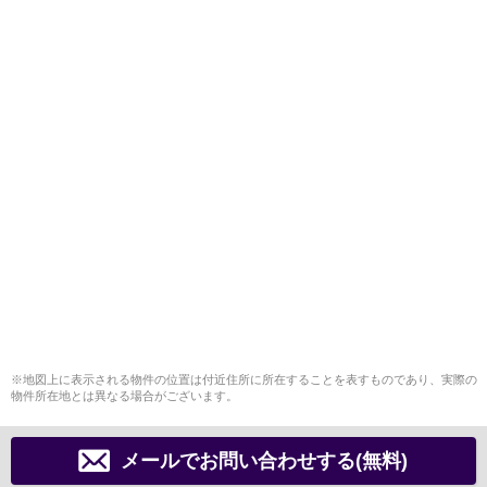
※地図上に表示される物件の位置は付近住所に所在することを表すものであり、実際の
物件所在地とは異なる場合がございます。
メールでお問い合わせする(無料)