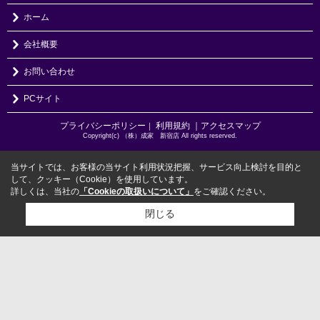
ホーム
会社概要
お問い合わせ
PCサイト
プライバシーポリシー
利用規約
｜アクセスマップ
｜
Copyright(c) （株）成家 新宿店 All rights reserved.
当サイトでは、お客様の当サイト利用状況把握、サービス向上検討を目的と
して、クッキー（Cookie）を使用しています。
詳しくは、当社の
「Cookieの取扱いについて」
をご確認ください。
閉じる