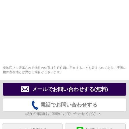
※地図上に表示される物件の位置は付近住所に所在することを表すものであり、実際の
物件所在地とは異なる場合がございます。
メールでお問い合わせする(無料)
電話でお問い合わせする
現況の確認はお気軽にお問い合わせください。