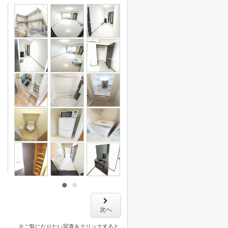
次へ
※ご覧になりたい写真をクリックすると