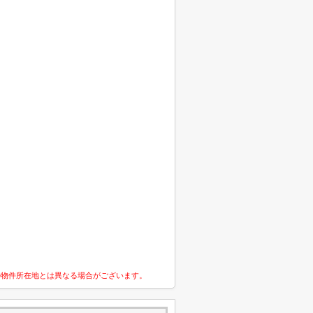
の物件所在地とは異なる場合がございます。