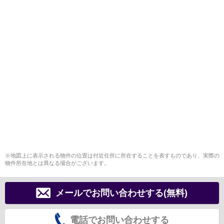
※地図上に表示される物件の位置は付近住所に所在することを表すものであり、実際の
物件所在地とは異なる場合がございます。
メールでお問い合わせする(無料)
電話でお問い合わせする