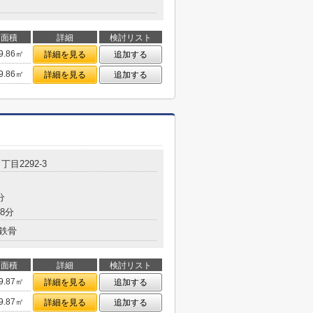
面積
詳細
検討リスト
9.86㎡
詳細を見る
追加する
9.86㎡
詳細を見る
追加する
丁目2292-3
分
8分
鉄骨
面積
詳細
検討リスト
9.87㎡
詳細を見る
追加する
9.87㎡
詳細を見る
追加する