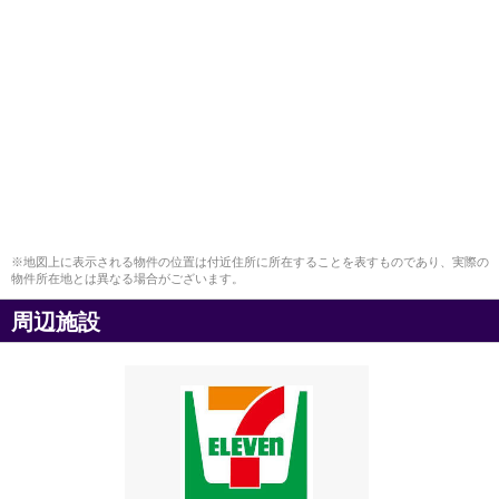
※地図上に表示される物件の位置は付近住所に所在することを表すものであり、実際の
物件所在地とは異なる場合がございます。
周辺施設