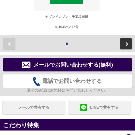
セブンイレブン 千葉塩田町
約1033m／13分
前
メールでお問い合わせする(無料)
電話でお問い合わせする
現況の確認はお気軽にお問い合わせください。
メールで共有する
LINEで共有する
こだわり特集