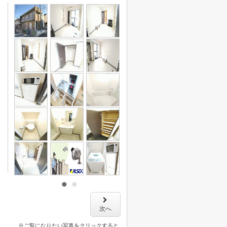
次へ
※ご覧になりたい写真をクリックすると