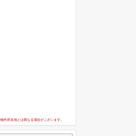
の物件所在地とは異なる場合がございます。