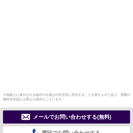
※地図上に表示される物件の位置は付近住所に所在することを表すものであり、実際の
物件所在地とは異なる場合がございます。
メールでお問い合わせする(無料)