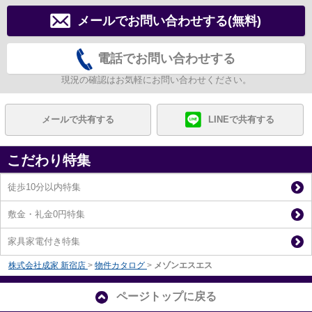
メールでお問い合わせする(無料)
電話でお問い合わせする
現況の確認はお気軽にお問い合わせください。
メールで共有する
LINEで共有する
こだわり特集
徒歩10分以内特集
敷金・礼金0円特集
家具家電付き特集
株式会社成家 新宿店
>
物件カタログ
>
メゾンエスエス
ページトップに戻る